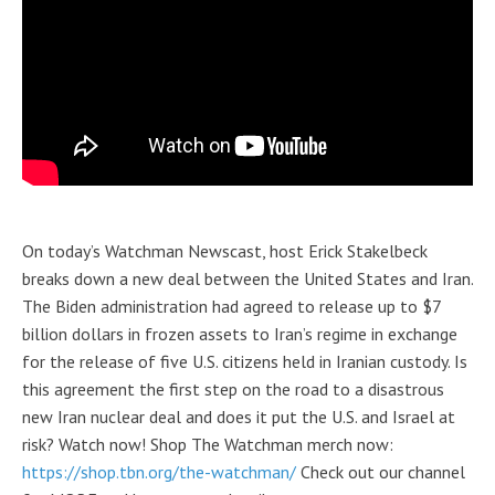
On today’s Watchman Newscast, host Erick Stakelbeck
breaks down a new deal between the United States and Iran.
The Biden administration had agreed to release up to $7
billion dollars in frozen assets to Iran’s regime in exchange
for the release of five U.S. citizens held in Iranian custody. Is
this agreement the first step on the road to a disastrous
new Iran nuclear deal and does it put the U.S. and Israel at
risk? Watch now! Shop The Watchman merch now:
https://shop.tbn.org/the-watchman/
Check out our channel