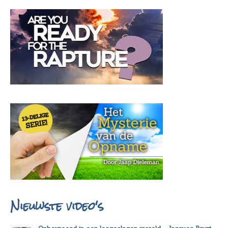
Nieuwste video's