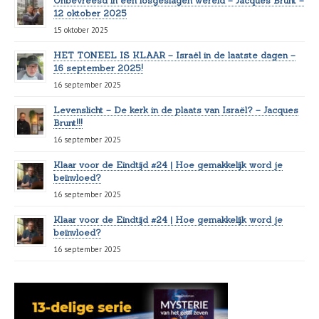
Onbevreesd in een losgeslagen wereld – Jacques Brunt –
12 oktober 2025
15 oktober 2025
HET TONEEL IS KLAAR – Israël in de laatste dagen –
16 september 2025!
16 september 2025
Levenslicht – De kerk in de plaats van Israël? – Jacques
Brunt!!!
16 september 2025
Klaar voor de Eindtijd #24 | Hoe gemakkelijk word je
beïnvloed?
16 september 2025
Klaar voor de Eindtijd #24 | Hoe gemakkelijk word je
beïnvloed?
16 september 2025