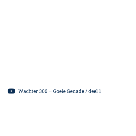
Wachter 306 – Goeie Genade / deel 1