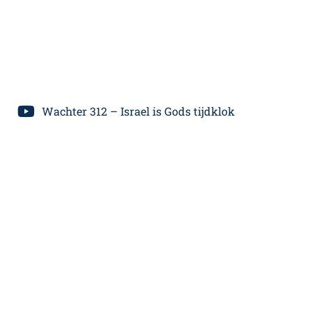
Wachter 312 – Israel is Gods tijdklok