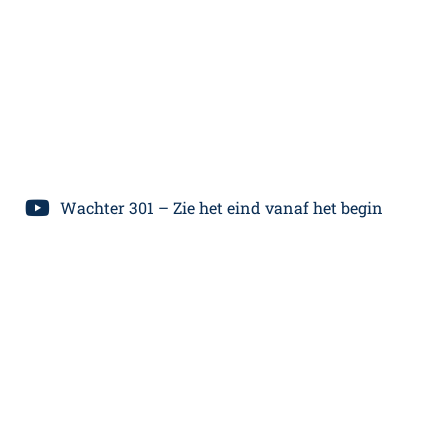
Wachter 301 – Zie het eind vanaf het begin