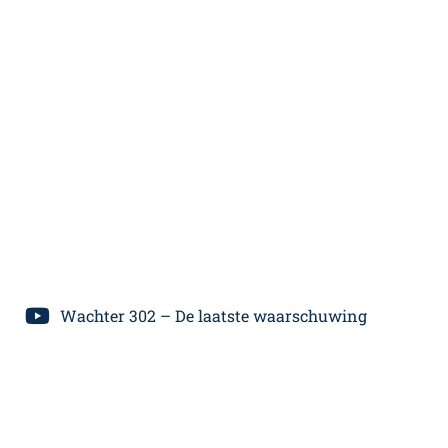
Wachter 302 – De laatste waarschuwing