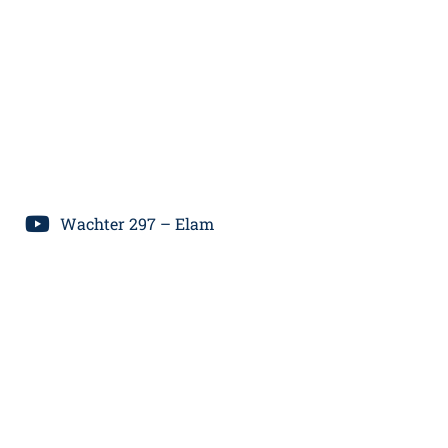
Wachter 297 – Elam