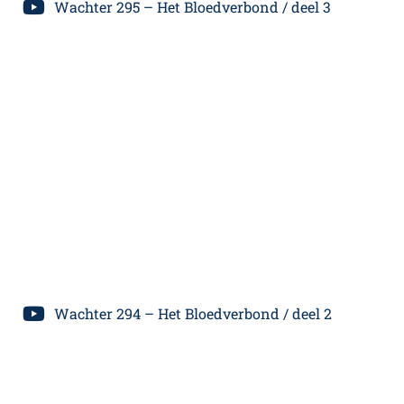
Wachter 295 – Het Bloedverbond / deel 3
Wachter 294 – Het Bloedverbond / deel 2