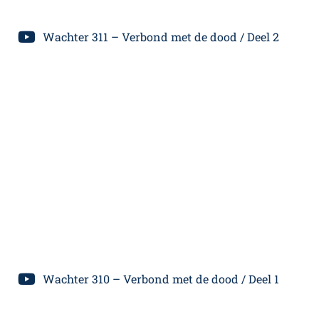
Wachter 311 – Verbond met de dood / Deel 2
Wachter 310 – Verbond met de dood / Deel 1