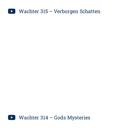
Wachter 315 – Verborgen Schatten
Wachter 314 – Gods Mysteries