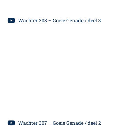
Wachter 308 – Goeie Genade / deel 3
Wachter 307 – Goeie Genade / deel 2