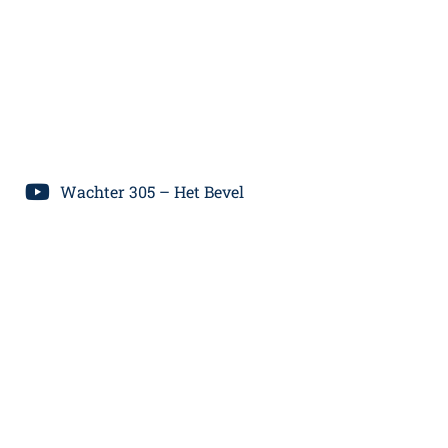
Wachter 305 – Het Bevel