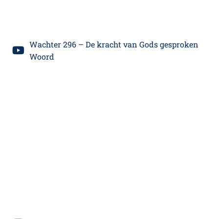
Wachter 296 – De kracht van Gods gesproken
Woord