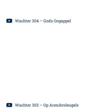
Wachter 304 – Gods Oogappel
Wachter 303 – Op Arendsvleugels