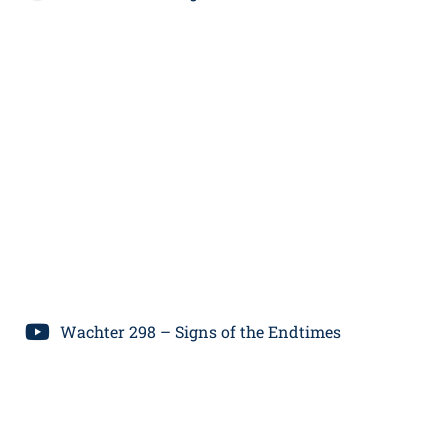
Wachter 298 – Signs of the Endtimes