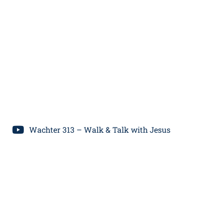
Wachter 313 – Walk & Talk with Jesus