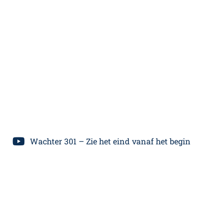
Wachter 301 – Zie het eind vanaf het begin