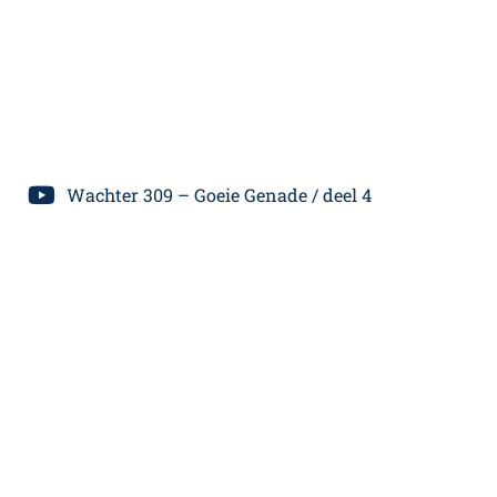
Wachter 309 – Goeie Genade / deel 4