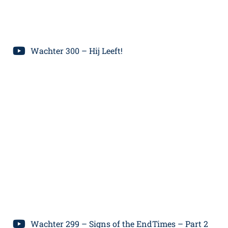
Wachter 300 – Hij Leeft!
Wachter 299 – Signs of the EndTimes – Part 2