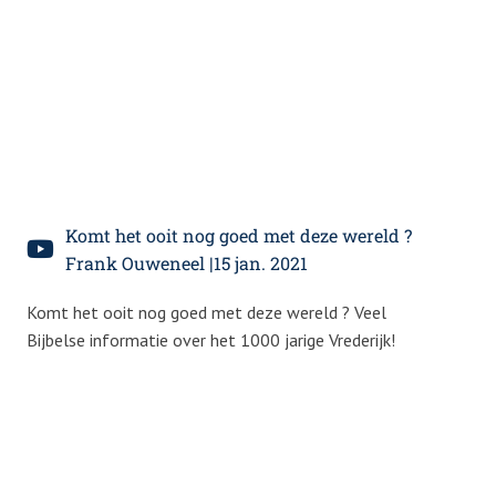
Komt het ooit nog goed met deze wereld ?
Frank Ouweneel |15 jan. 2021
Komt het ooit nog goed met deze wereld ? Veel
Bijbelse informatie over het 1000 jarige Vrederijk!