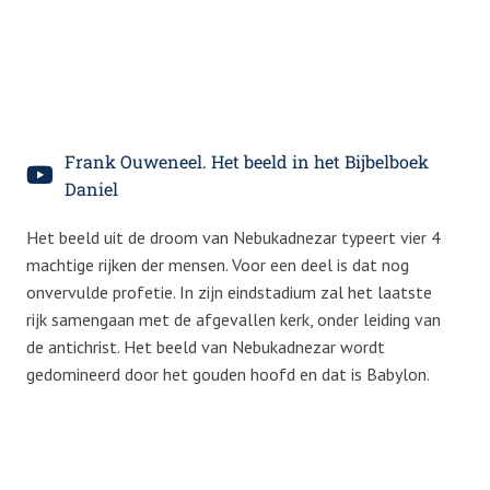
Frank Ouweneel. Het beeld in het Bijbelboek
Daniel
Het beeld uit de droom van Nebukadnezar typeert vier 4
machtige rijken der mensen. Voor een deel is dat nog
onvervulde profetie. In zijn eindstadium zal het laatste
rijk samengaan met de afgevallen kerk, onder leiding van
de antichrist. Het beeld van Nebukadnezar wordt
gedomineerd door het gouden hoofd en dat is Babylon.