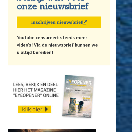
onze nieuwsbrief
Inschrijven nieuwsbrief
Youtube censureert steeds meer
video’s! Via de nieuwsbrief kunnen we
u altijd bereiken!