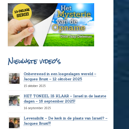
Nieuwste video's
Onbevreesd in een losgeslagen wereld –
Jacques Brunt – 12 oktober 2025
15 oktober 2025
HET TONEEL IS KLAAR – Israël in de laatste
dagen – 16 september 2025!
16 september 2025
Levenslicht – De kerk in de plaats van Israël? –
Jacques Brunt!!!