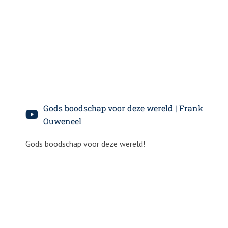
Gods boodschap voor deze wereld | Frank
Ouweneel
Gods boodschap voor deze wereld!