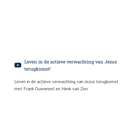
Leven in de actieve verwachting van Jezus
terugkomst!
Leven in de actieve verwachting van Jezus terugkomst
met Frank Ouweneel en Henk van Zon.