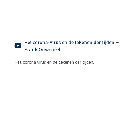
Het corona-virus en de tekenen der tijden –
Frank Ouweneel
Het corona virus en de tekenen der tijden.