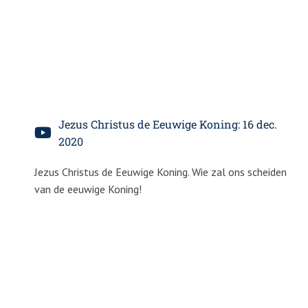
Jezus Christus de Eeuwige Koning: 16 dec.
2020
Jezus Christus de Eeuwige Koning. Wie zal ons scheiden
van de eeuwige Koning!