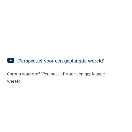
‘Perspectief voor een geplaagde wereld’
Corona waarom? ‘Perspectief voor een geplaagde
wereld’