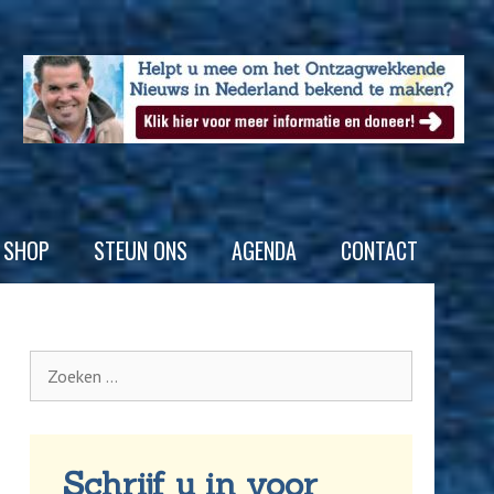
SHOP
STEUN ONS
AGENDA
CONTACT
Schrijf u in voor