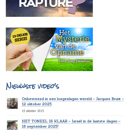
Nieuwste video's
Onbevreesd in een losgeslagen wereld – Jacques Brunt –
12 oktober 2025
15 oktober 2025
HET TONEEL IS KLAAR – Israël in de laatste dagen –
16 september 2025!