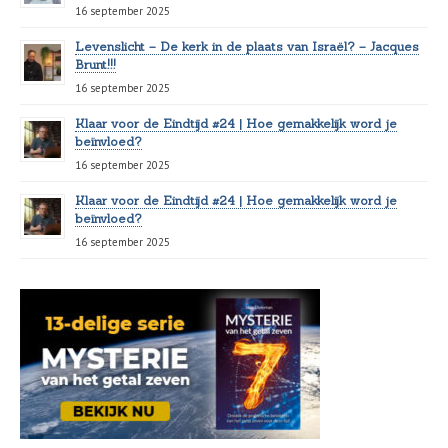
16 september 2025
Levenslicht – De kerk in de plaats van Israël? – Jacques
Brunt!!!
16 september 2025
Klaar voor de Eindtijd #24 | Hoe gemakkelijk word je
beïnvloed?
16 september 2025
Klaar voor de Eindtijd #24 | Hoe gemakkelijk word je
beïnvloed?
16 september 2025