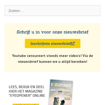
Schrijf u in voor onze nieuwsbrief
Inschrijven nieuwsbrief
Youtube censureert steeds meer video’s! Via de
nieuwsbrief kunnen we u altijd bereiken!