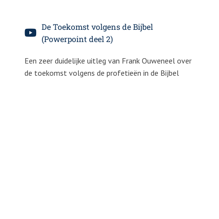
De Toekomst volgens de Bijbel
(Powerpoint deel 2)
Een zeer duidelijke uitleg van Frank Ouweneel over
de toekomst volgens de profetieën in de Bijbel