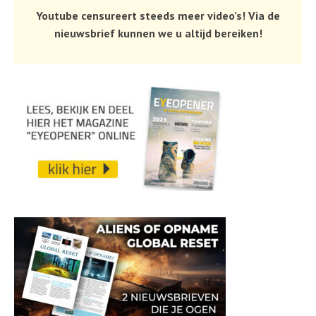
Youtube censureert steeds meer video’s! Via de
nieuwsbrief kunnen we u altijd bereiken!