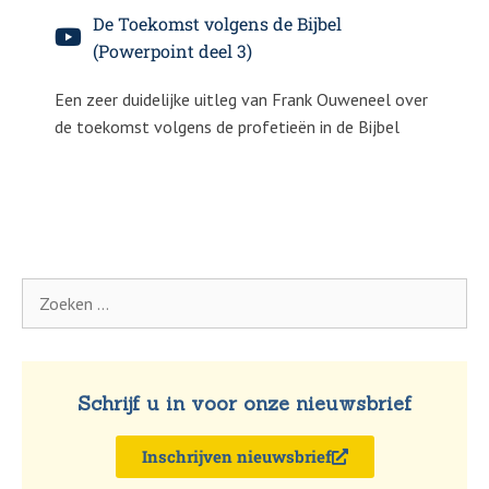
De Toekomst volgens de Bijbel
(Powerpoint deel 3)
Een zeer duidelijke uitleg van Frank Ouweneel over
de toekomst volgens de profetieën in de Bijbel
Schrijf u in voor onze nieuwsbrief
Inschrijven nieuwsbrief