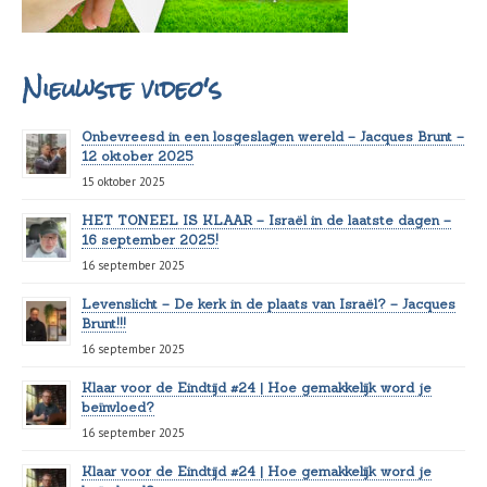
Nieuwste video's
Onbevreesd in een losgeslagen wereld – Jacques Brunt –
12 oktober 2025
15 oktober 2025
HET TONEEL IS KLAAR – Israël in de laatste dagen –
16 september 2025!
16 september 2025
Levenslicht – De kerk in de plaats van Israël? – Jacques
Brunt!!!
16 september 2025
Klaar voor de Eindtijd #24 | Hoe gemakkelijk word je
beïnvloed?
16 september 2025
Klaar voor de Eindtijd #24 | Hoe gemakkelijk word je