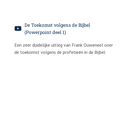
De Toekomst volgens de Bijbel
(Powerpoint deel 1)
Een zeer duidelijke uitleg van Frank Ouweneel over
de toekomst volgens de profetieën in de Bijbel