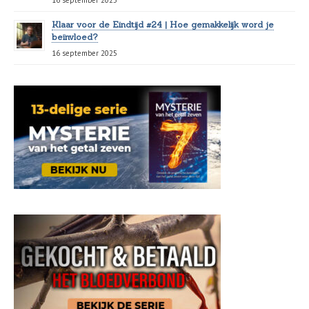
16 september 2025
Klaar voor de Eindtijd #24 | Hoe gemakkelijk word je
beïnvloed?
16 september 2025