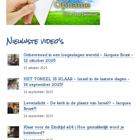
Nieuwste video's
Onbevreesd in een losgeslagen wereld – Jacques Brunt –
12 oktober 2025
15 oktober 2025
HET TONEEL IS KLAAR – Israël in de laatste dagen –
16 september 2025!
16 september 2025
Levenslicht – De kerk in de plaats van Israël? – Jacques
Brunt!!!
16 september 2025
Klaar voor de Eindtijd #24 | Hoe gemakkelijk word je
beïnvloed?