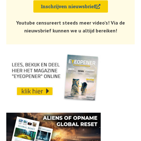
Inschrijven nieuwsbrief
Youtube censureert steeds meer video’s! Via de
nieuwsbrief kunnen we u altijd bereiken!