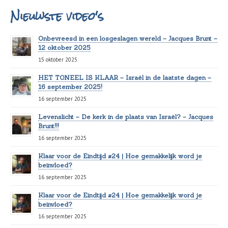
Nieuwste video's
Onbevreesd in een losgeslagen wereld – Jacques Brunt –
12 oktober 2025
15 oktober 2025
HET TONEEL IS KLAAR – Israël in de laatste dagen –
16 september 2025!
16 september 2025
Levenslicht – De kerk in de plaats van Israël? – Jacques
Brunt!!!
16 september 2025
Klaar voor de Eindtijd #24 | Hoe gemakkelijk word je
beïnvloed?
16 september 2025
Klaar voor de Eindtijd #24 | Hoe gemakkelijk word je
beïnvloed?
16 september 2025