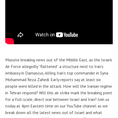
Massive breaking news out of the Middle East, as the Israeli
Air Force allegedly “flattened” a structure next to Iran’s
embassy in Damascus, killing Iran’s top commander in Syria
Mohammad Reza Zahedi. Early reports say at least six
people were killed in the attack. How will the Iranian regime
in Tehran respond? Will this air strike mark the breaking point
for a full-scale, direct war between Israel and Iran? Join us
today at 4pm Eastern time on our YouTube channel as we
break down all the latest news out of Israel and what