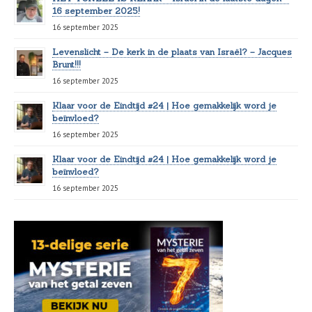
16 september 2025!
16 september 2025
Levenslicht – De kerk in de plaats van Israël? – Jacques
Brunt!!!
16 september 2025
Klaar voor de Eindtijd #24 | Hoe gemakkelijk word je
beïnvloed?
16 september 2025
Klaar voor de Eindtijd #24 | Hoe gemakkelijk word je
beïnvloed?
16 september 2025