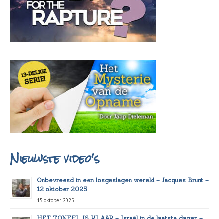
Nieuwste video's
Onbevreesd in een losgeslagen wereld – Jacques Brunt –
12 oktober 2025
15 oktober 2025
HET TONEEL IS KLAAR – Israël in de laatste dagen –