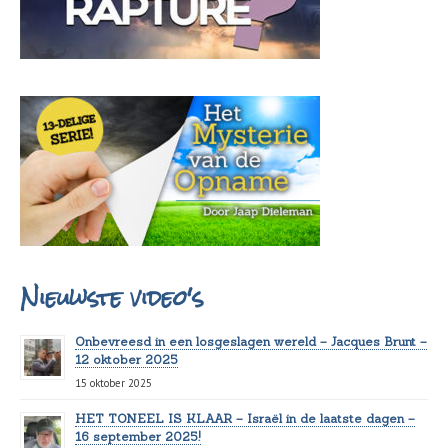
Nieuwste video's
Onbevreesd in een losgeslagen wereld – Jacques Brunt –
12 oktober 2025
15 oktober 2025
HET TONEEL IS KLAAR – Israël in de laatste dagen –
16 september 2025!