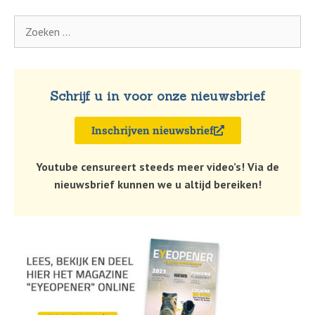
Schrijf u in voor onze nieuwsbrief
Inschrijven nieuwsbrief
Youtube censureert steeds meer video’s! Via de
nieuwsbrief kunnen we u altijd bereiken!