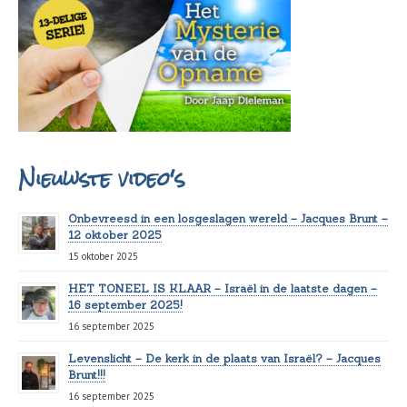
Nieuwste video's
Onbevreesd in een losgeslagen wereld – Jacques Brunt –
12 oktober 2025
15 oktober 2025
HET TONEEL IS KLAAR – Israël in de laatste dagen –
16 september 2025!
16 september 2025
Levenslicht – De kerk in de plaats van Israël? – Jacques
Brunt!!!
16 september 2025