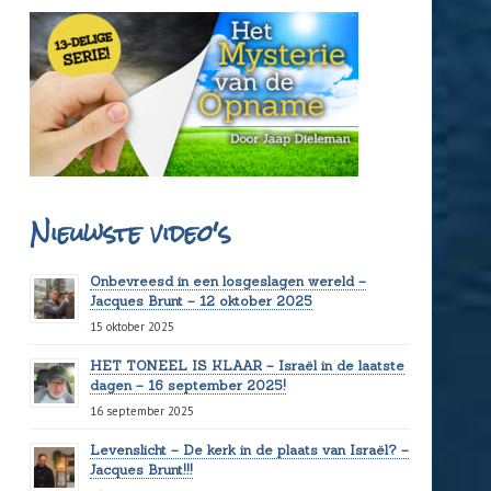
Nieuwste video's
Onbevreesd in een losgeslagen wereld –
Jacques Brunt – 12 oktober 2025
15 oktober 2025
HET TONEEL IS KLAAR – Israël in de laatste
dagen – 16 september 2025!
16 september 2025
Levenslicht – De kerk in de plaats van Israël? –
Jacques Brunt!!!