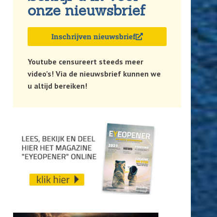
onze nieuwsbrief
Inschrijven nieuwsbrief
Youtube censureert steeds meer
video’s! Via de nieuwsbrief kunnen we
u altijd bereiken!