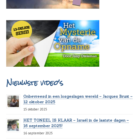
Nieuwste video's
Onbevreesd in een losgeslagen wereld – Jacques Brunt –
12 oktober 2025
15 oktober 2025
HET TONEEL IS KLAAR – Israël in de laatste dagen –
16 september 2025!
16 september 2025