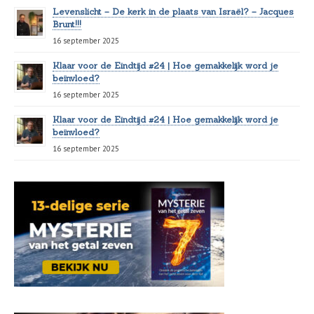
Levenslicht – De kerk in de plaats van Israël? – Jacques
Brunt!!!
16 september 2025
Klaar voor de Eindtijd #24 | Hoe gemakkelijk word je
beïnvloed?
16 september 2025
Klaar voor de Eindtijd #24 | Hoe gemakkelijk word je
beïnvloed?
16 september 2025