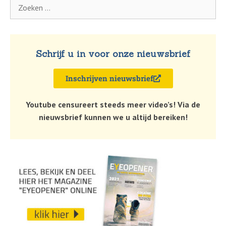
Schrijf u in voor onze nieuwsbrief
Inschrijven nieuwsbrief
Youtube censureert steeds meer video’s! Via de
nieuwsbrief kunnen we u altijd bereiken!