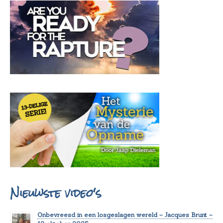
Nieuwste video's
Onbevreesd in een losgeslagen wereld – Jacques Brunt –