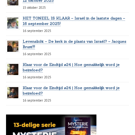
12 oktober 2025
15 oktober 2025
HET TONEEL IS KLAAR – Israël in de laatste dagen –
16 september 2025!
16 september 2025
Levenslicht – De kerk in de plaats van Israël? – Jacques
Brunt!!!
16 september 2025
Klaar voor de Eindtijd #24 | Hoe gemakkelijk word je
beïnvloed?
16 september 2025
Klaar voor de Eindtijd #24 | Hoe gemakkelijk word je
beïnvloed?
16 september 2025