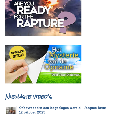
Nieuwste video's
Onbevreesd in een losgeslagen wereld – Jacques Brunt –
12 oktober 2025