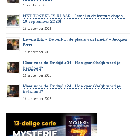
15 oktober 2025
HET TONEEL IS KLAAR – Israël in de laatste dagen –
16 september 2025!
16 september 2025
Levenslicht – De kerk in de plaats van Israël? – Jacques
Brunt!!!
16 september 2025
Klaar voor de Eindtijd #24 | Hoe gemakkelijk word je
beïnvloed?
16 september 2025
Klaar voor de Eindtijd #24 | Hoe gemakkelijk word je
beïnvloed?
16 september 2025