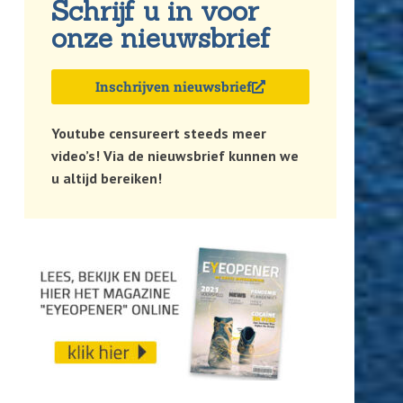
Schrijf u in voor
onze nieuwsbrief
Inschrijven nieuwsbrief
Youtube censureert steeds meer
video’s! Via de nieuwsbrief kunnen we
u altijd bereiken!