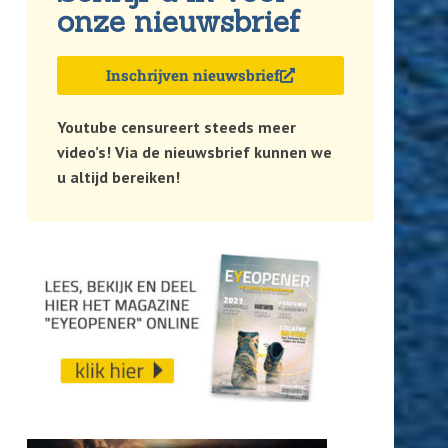
onze nieuwsbrief
Inschrijven nieuwsbrief
Youtube censureert steeds meer
video’s! Via de nieuwsbrief kunnen we
u altijd bereiken!