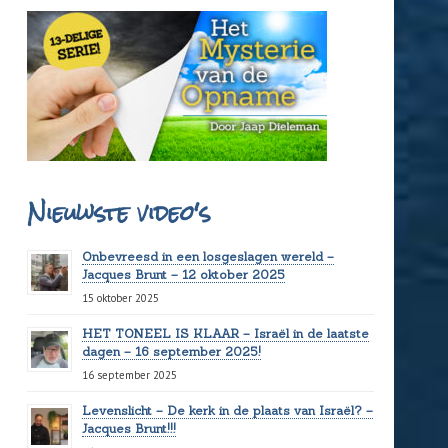
Nieuwste video's
Onbevreesd in een losgeslagen wereld –
Jacques Brunt – 12 oktober 2025
15 oktober 2025
HET TONEEL IS KLAAR – Israël in de laatste
dagen – 16 september 2025!
16 september 2025
Levenslicht – De kerk in de plaats van Israël? –
Jacques Brunt!!!