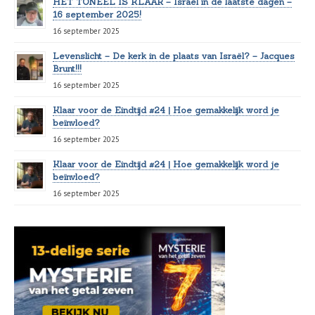
HET TONEEL IS KLAAR – Israël in de laatste dagen –
16 september 2025!
16 september 2025
Levenslicht – De kerk in de plaats van Israël? – Jacques
Brunt!!!
16 september 2025
Klaar voor de Eindtijd #24 | Hoe gemakkelijk word je
beïnvloed?
16 september 2025
Klaar voor de Eindtijd #24 | Hoe gemakkelijk word je
beïnvloed?
16 september 2025