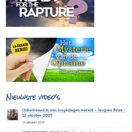
Nieuwste video's
Onbevreesd in een losgeslagen wereld – Jacques Brunt –
12 oktober 2025
15 oktober 2025