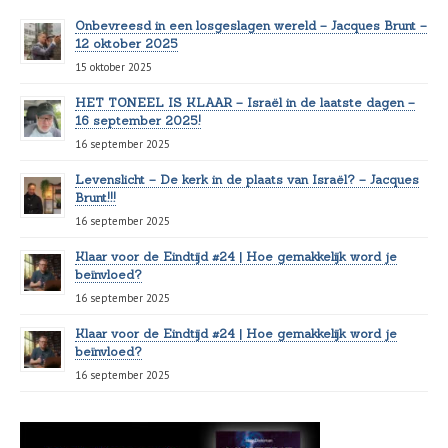
Onbevreesd in een losgeslagen wereld – Jacques Brunt –
12 oktober 2025
15 oktober 2025
HET TONEEL IS KLAAR – Israël in de laatste dagen –
16 september 2025!
16 september 2025
Levenslicht – De kerk in de plaats van Israël? – Jacques
Brunt!!!
16 september 2025
Klaar voor de Eindtijd #24 | Hoe gemakkelijk word je
beïnvloed?
16 september 2025
Klaar voor de Eindtijd #24 | Hoe gemakkelijk word je
beïnvloed?
16 september 2025