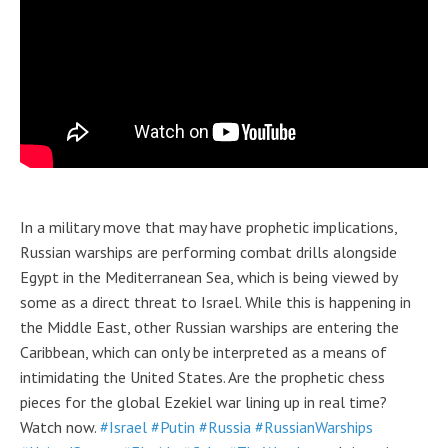
In a military move that may have prophetic implications,
Russian warships are performing combat drills alongside
Egypt in the Mediterranean Sea, which is being viewed by
some as a direct threat to Israel. While this is happening in
the Middle East, other Russian warships are entering the
Caribbean, which can only be interpreted as a means of
intimidating the United States. Are the prophetic chess
pieces for the global Ezekiel war lining up in real time?
Watch now.
#Israel
#Putin
#Russia
#RussianWarships