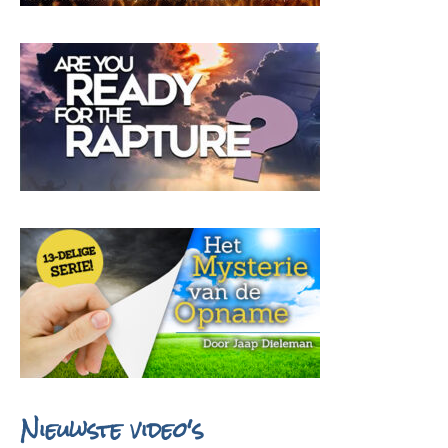
Nieuwste video's