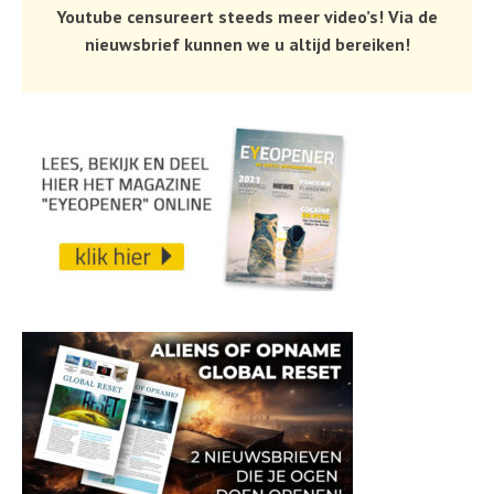
Youtube censureert steeds meer video’s! Via de
nieuwsbrief kunnen we u altijd bereiken!