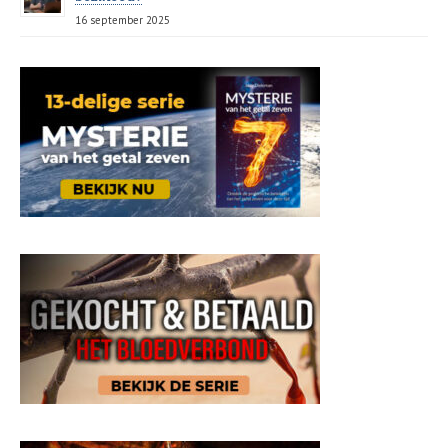
16 september 2025