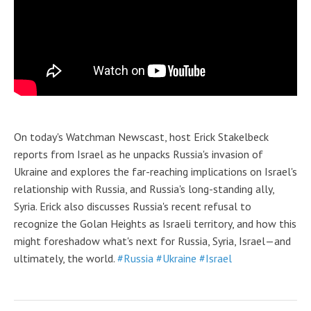
On today's Watchman Newscast, host Erick Stakelbeck
reports from Israel as he unpacks Russia's invasion of
Ukraine and explores the far-reaching implications on Israel's
relationship with Russia, and Russia's long-standing ally,
Syria. Erick also discusses Russia's recent refusal to
recognize the Golan Heights as Israeli territory, and how this
might foreshadow what's next for Russia, Syria, Israel—and
ultimately, the world.
#Russia
#Ukraine
#Israel