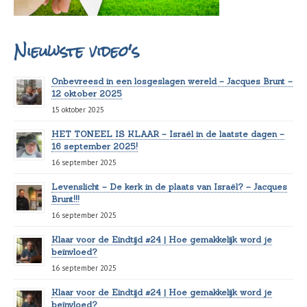
Nieuwste video's
Onbevreesd in een losgeslagen wereld – Jacques Brunt –
12 oktober 2025
15 oktober 2025
HET TONEEL IS KLAAR – Israël in de laatste dagen –
16 september 2025!
16 september 2025
Levenslicht – De kerk in de plaats van Israël? – Jacques
Brunt!!!
16 september 2025
Klaar voor de Eindtijd #24 | Hoe gemakkelijk word je
beïnvloed?
16 september 2025
Klaar voor de Eindtijd #24 | Hoe gemakkelijk word je
beïnvloed?