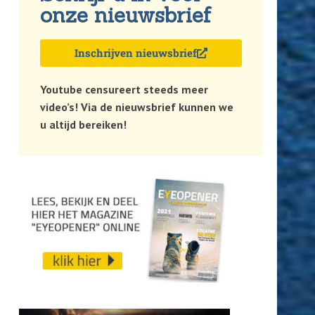
onze nieuwsbrief
Inschrijven nieuwsbrief
Youtube censureert steeds meer
video’s! Via de nieuwsbrief kunnen we
u altijd bereiken!