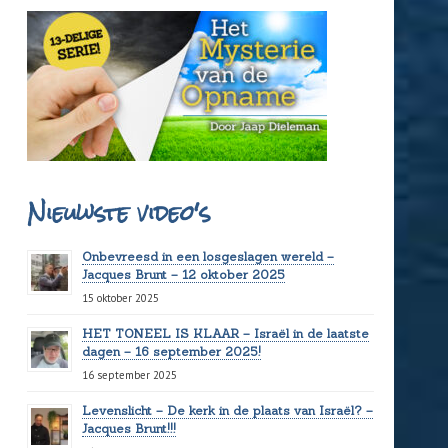
Nieuwste video's
Onbevreesd in een losgeslagen wereld –
Jacques Brunt – 12 oktober 2025
15 oktober 2025
HET TONEEL IS KLAAR – Israël in de laatste
dagen – 16 september 2025!
16 september 2025
Levenslicht – De kerk in de plaats van Israël? –
Jacques Brunt!!!