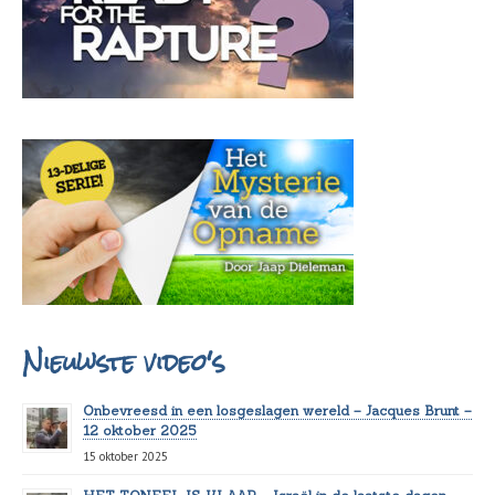
Nieuwste video's
Onbevreesd in een losgeslagen wereld – Jacques Brunt –
12 oktober 2025
15 oktober 2025