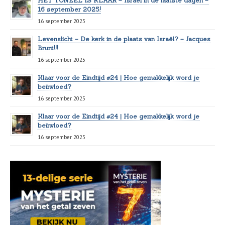
HET TONEEL IS KLAAR – Israël in de laatste dagen –
16 september 2025!
16 september 2025
Levenslicht – De kerk in de plaats van Israël? – Jacques
Brunt!!!
16 september 2025
Klaar voor de Eindtijd #24 | Hoe gemakkelijk word je
beïnvloed?
16 september 2025
Klaar voor de Eindtijd #24 | Hoe gemakkelijk word je
beïnvloed?
16 september 2025