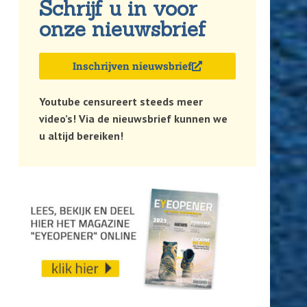
Schrijf u in voor
onze nieuwsbrief
Inschrijven nieuwsbrief
Youtube censureert steeds meer
video’s! Via de nieuwsbrief kunnen we
u altijd bereiken!