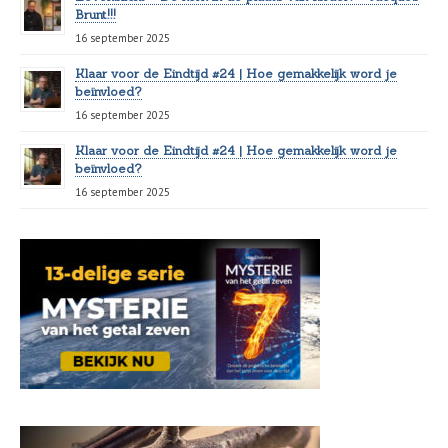
Brunt!!!
16 september 2025
Klaar voor de Eindtijd #24 | Hoe gemakkelijk word je
beïnvloed?
16 september 2025
Klaar voor de Eindtijd #24 | Hoe gemakkelijk word je
beïnvloed?
16 september 2025