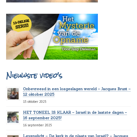
Nieuwste video's
Onbevreesd in een losgeslagen wereld – Jacques Brunt –
12 oktober 2025
15 oktober 2025
HET TONEEL IS KLAAR – Israël in de laatste dagen –
16 september 2025!
16 september 2025
Levenslicht – De kerk in de plaats van Israël? – Jacques