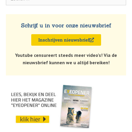
Schrijf u in voor onze nieuwsbrief
Inschrijven nieuwsbrief
Youtube censureert steeds meer video’s! Via de
nieuwsbrief kunnen we u altijd bereiken!