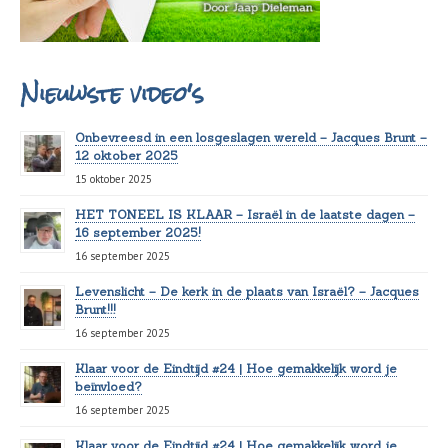
Nieuwste video's
Onbevreesd in een losgeslagen wereld – Jacques Brunt –
12 oktober 2025
15 oktober 2025
HET TONEEL IS KLAAR – Israël in de laatste dagen –
16 september 2025!
16 september 2025
Levenslicht – De kerk in de plaats van Israël? – Jacques
Brunt!!!
16 september 2025
Klaar voor de Eindtijd #24 | Hoe gemakkelijk word je
beïnvloed?
16 september 2025
Klaar voor de Eindtijd #24 | Hoe gemakkelijk word je