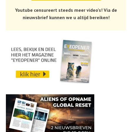
Youtube censureert steeds meer video’s! Via de
nieuwsbrief kunnen we u altijd bereiken!