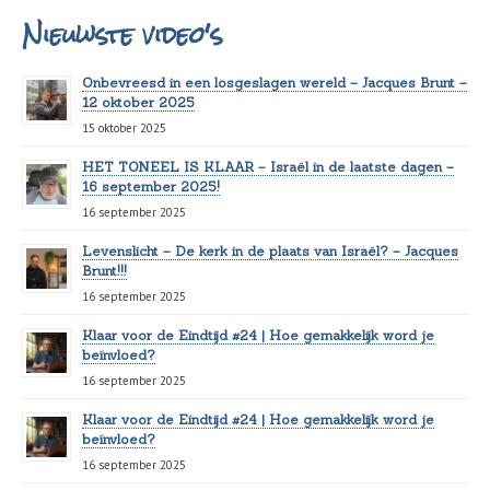
Nieuwste video's
Onbevreesd in een losgeslagen wereld – Jacques Brunt –
12 oktober 2025
15 oktober 2025
HET TONEEL IS KLAAR – Israël in de laatste dagen –
16 september 2025!
16 september 2025
Levenslicht – De kerk in de plaats van Israël? – Jacques
Brunt!!!
16 september 2025
Klaar voor de Eindtijd #24 | Hoe gemakkelijk word je
beïnvloed?
16 september 2025
Klaar voor de Eindtijd #24 | Hoe gemakkelijk word je
beïnvloed?
16 september 2025