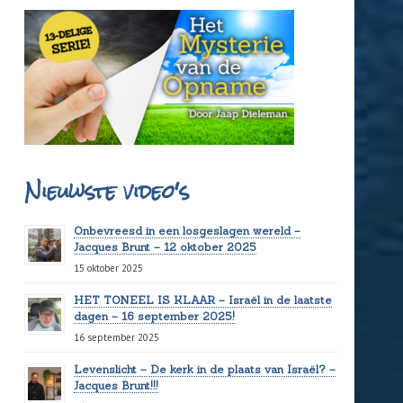
Nieuwste video's
Onbevreesd in een losgeslagen wereld –
Jacques Brunt – 12 oktober 2025
15 oktober 2025
HET TONEEL IS KLAAR – Israël in de laatste
dagen – 16 september 2025!
16 september 2025
Levenslicht – De kerk in de plaats van Israël? –
Jacques Brunt!!!