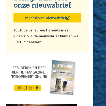
onze nieuwsbrief
Inschrijven nieuwsbrief
Youtube censureert steeds meer
video’s! Via de nieuwsbrief kunnen we
u altijd bereiken!