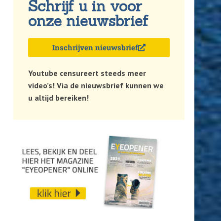
Schrijf u in voor
onze nieuwsbrief
Inschrijven nieuwsbrief
Youtube censureert steeds meer
video’s! Via de nieuwsbrief kunnen we
u altijd bereiken!