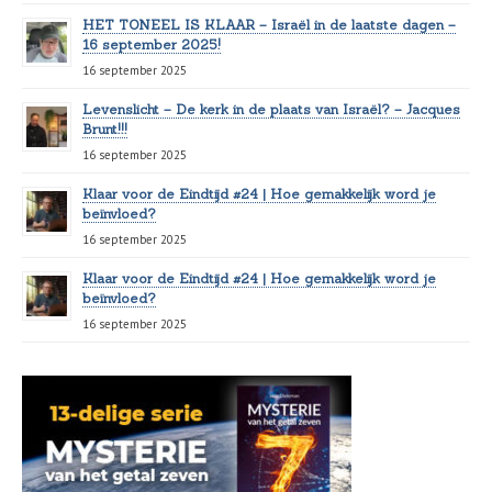
HET TONEEL IS KLAAR – Israël in de laatste dagen –
16 september 2025!
16 september 2025
Levenslicht – De kerk in de plaats van Israël? – Jacques
Brunt!!!
16 september 2025
Klaar voor de Eindtijd #24 | Hoe gemakkelijk word je
beïnvloed?
16 september 2025
Klaar voor de Eindtijd #24 | Hoe gemakkelijk word je
beïnvloed?
16 september 2025