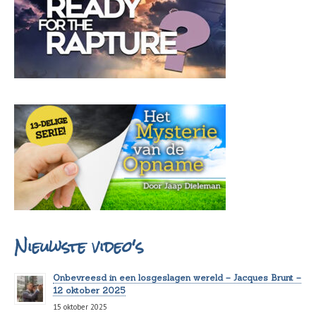
Nieuwste video's
Onbevreesd in een losgeslagen wereld – Jacques Brunt –
12 oktober 2025
15 oktober 2025