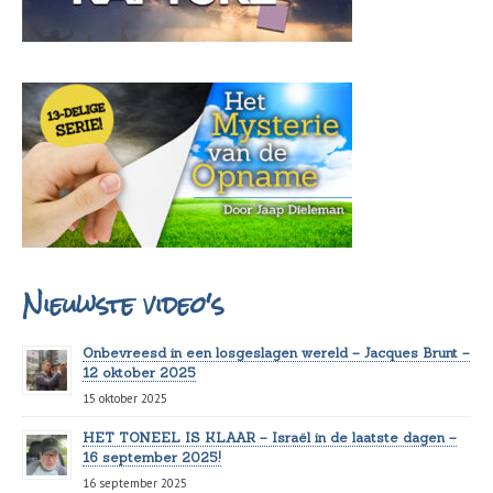
Nieuwste video's
Onbevreesd in een losgeslagen wereld – Jacques Brunt –
12 oktober 2025
15 oktober 2025
HET TONEEL IS KLAAR – Israël in de laatste dagen –
16 september 2025!
16 september 2025