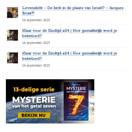
Levenslicht – De kerk in de plaats van Israël? – Jacques
Brunt!!!
16 september 2025
Klaar voor de Eindtijd #24 | Hoe gemakkelijk word je
beïnvloed?
16 september 2025
Klaar voor de Eindtijd #24 | Hoe gemakkelijk word je
beïnvloed?
16 september 2025