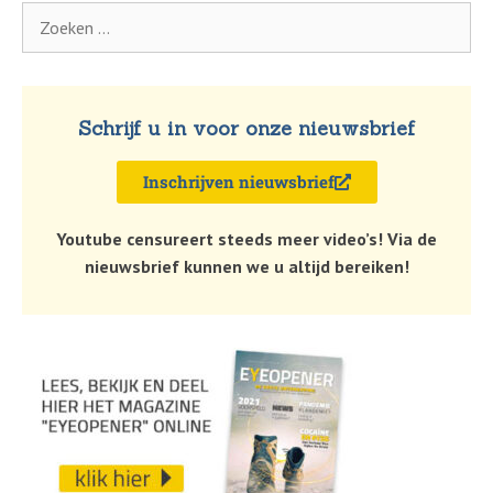
Schrijf u in voor onze nieuwsbrief
Inschrijven nieuwsbrief
Youtube censureert steeds meer video’s! Via de
nieuwsbrief kunnen we u altijd bereiken!