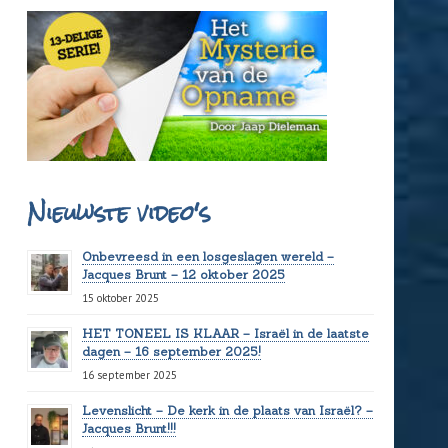
Nieuwste video's
Onbevreesd in een losgeslagen wereld –
Jacques Brunt – 12 oktober 2025
15 oktober 2025
HET TONEEL IS KLAAR – Israël in de laatste
dagen – 16 september 2025!
16 september 2025
Levenslicht – De kerk in de plaats van Israël? –
Jacques Brunt!!!