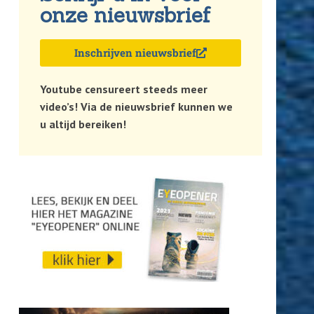
onze nieuwsbrief
Inschrijven nieuwsbrief
Youtube censureert steeds meer
video’s! Via de nieuwsbrief kunnen we
u altijd bereiken!