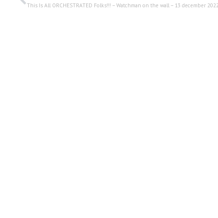
This Is All ORCHESTRATED Folks!!! – Watchman on the wall – 13 december 202