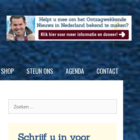
SHOP
STEUN ONS
AGENDA
CONTACT
Schrijf u in voor