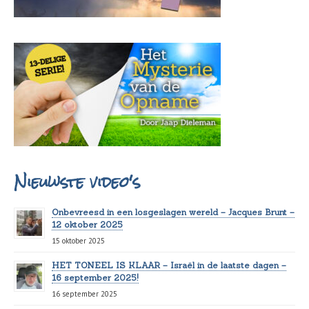
Nieuwste video's
Onbevreesd in een losgeslagen wereld – Jacques Brunt –
12 oktober 2025
15 oktober 2025
HET TONEEL IS KLAAR – Israël in de laatste dagen –
16 september 2025!
16 september 2025