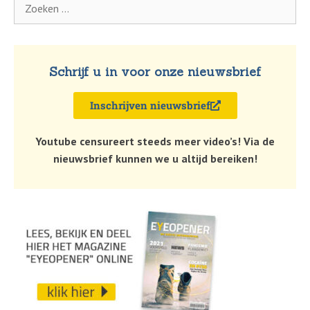
Schrijf u in voor onze nieuwsbrief
Inschrijven nieuwsbrief
Youtube censureert steeds meer video’s! Via de
nieuwsbrief kunnen we u altijd bereiken!