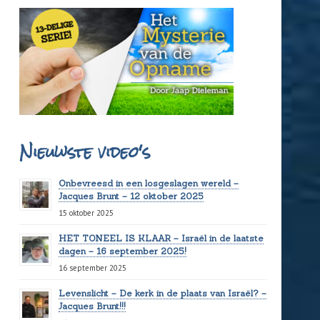
Nieuwste video's
Onbevreesd in een losgeslagen wereld –
Jacques Brunt – 12 oktober 2025
15 oktober 2025
HET TONEEL IS KLAAR – Israël in de laatste
dagen – 16 september 2025!
16 september 2025
Levenslicht – De kerk in de plaats van Israël? –
Jacques Brunt!!!