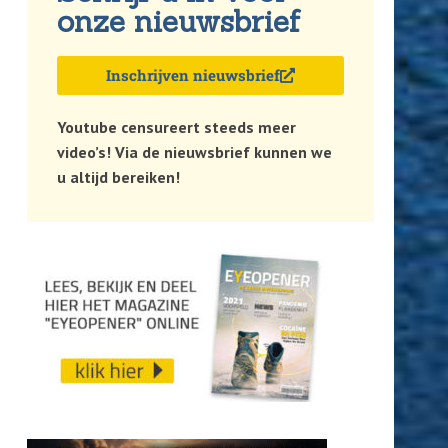
onze nieuwsbrief
Inschrijven nieuwsbrief
Youtube censureert steeds meer
video’s! Via de nieuwsbrief kunnen we
u altijd bereiken!