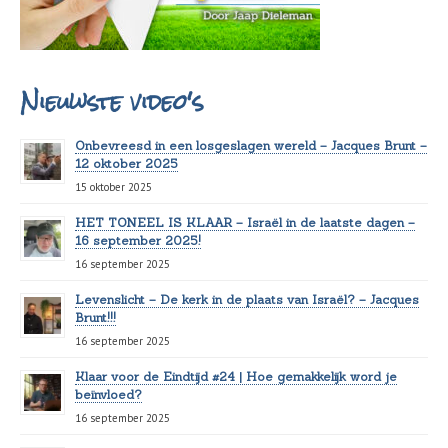
Nieuwste video's
Onbevreesd in een losgeslagen wereld – Jacques Brunt –
12 oktober 2025
15 oktober 2025
HET TONEEL IS KLAAR – Israël in de laatste dagen –
16 september 2025!
16 september 2025
Levenslicht – De kerk in de plaats van Israël? – Jacques
Brunt!!!
16 september 2025
Klaar voor de Eindtijd #24 | Hoe gemakkelijk word je
beïnvloed?
16 september 2025