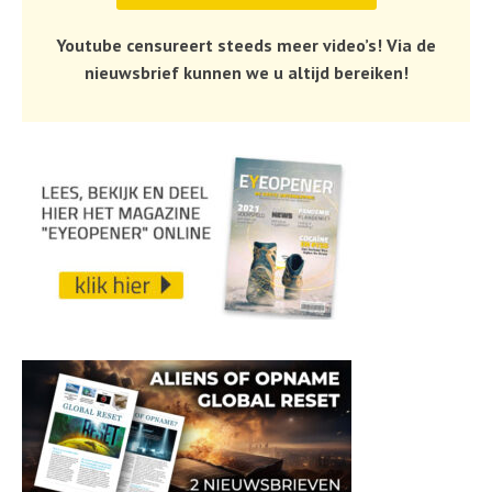
Youtube censureert steeds meer video’s! Via de
nieuwsbrief kunnen we u altijd bereiken!