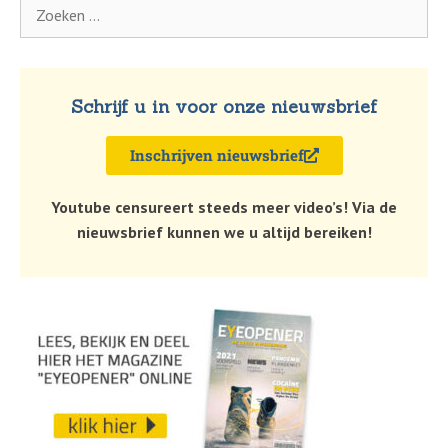
Schrijf u in voor onze nieuwsbrief
Inschrijven nieuwsbrief
Youtube censureert steeds meer video’s! Via de
nieuwsbrief kunnen we u altijd bereiken!