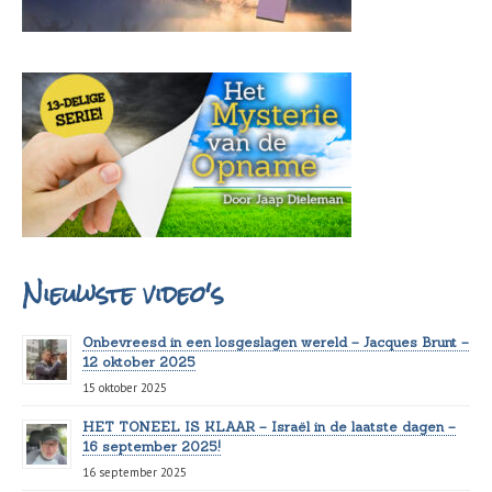
Nieuwste video's
Onbevreesd in een losgeslagen wereld – Jacques Brunt –
12 oktober 2025
15 oktober 2025
HET TONEEL IS KLAAR – Israël in de laatste dagen –
16 september 2025!
16 september 2025