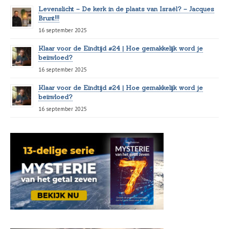
Levenslicht – De kerk in de plaats van Israël? – Jacques
Brunt!!!
16 september 2025
Klaar voor de Eindtijd #24 | Hoe gemakkelijk word je
beïnvloed?
16 september 2025
Klaar voor de Eindtijd #24 | Hoe gemakkelijk word je
beïnvloed?
16 september 2025