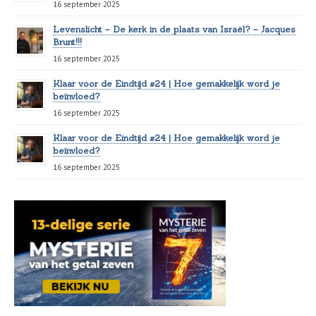
16 september 2025
Levenslicht – De kerk in de plaats van Israël? – Jacques
Brunt!!!
16 september 2025
Klaar voor de Eindtijd #24 | Hoe gemakkelijk word je
beïnvloed?
16 september 2025
Klaar voor de Eindtijd #24 | Hoe gemakkelijk word je
beïnvloed?
16 september 2025