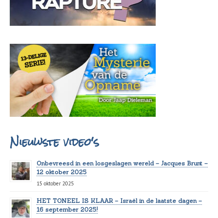
Nieuwste video's
Onbevreesd in een losgeslagen wereld – Jacques Brunt –
12 oktober 2025
15 oktober 2025
HET TONEEL IS KLAAR – Israël in de laatste dagen –
16 september 2025!