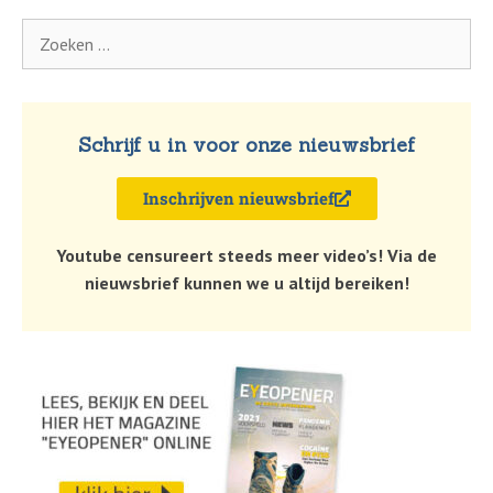
Schrijf u in voor onze nieuwsbrief
Inschrijven nieuwsbrief
Youtube censureert steeds meer video’s! Via de
nieuwsbrief kunnen we u altijd bereiken!