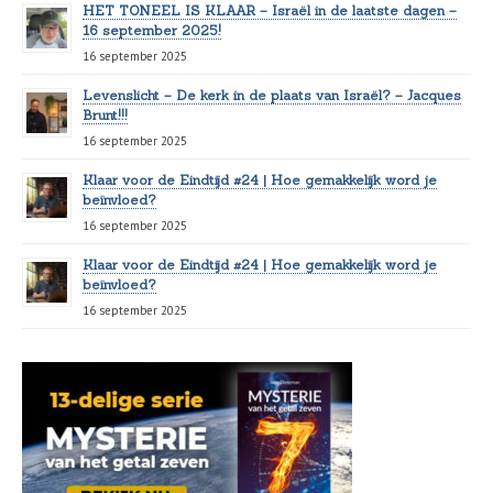
HET TONEEL IS KLAAR – Israël in de laatste dagen –
16 september 2025!
16 september 2025
Levenslicht – De kerk in de plaats van Israël? – Jacques
Brunt!!!
16 september 2025
Klaar voor de Eindtijd #24 | Hoe gemakkelijk word je
beïnvloed?
16 september 2025
Klaar voor de Eindtijd #24 | Hoe gemakkelijk word je
beïnvloed?
16 september 2025