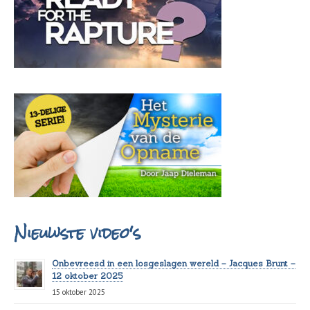
Nieuwste video's
Onbevreesd in een losgeslagen wereld – Jacques Brunt –
12 oktober 2025
15 oktober 2025