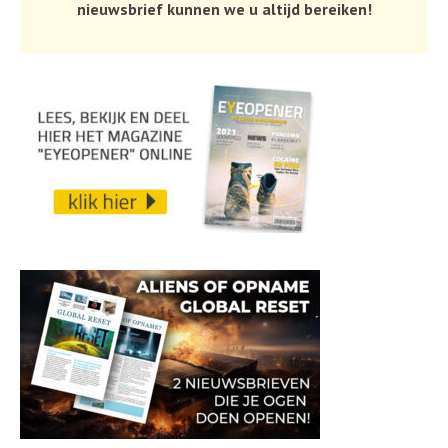
nieuwsbrief kunnen we u altijd bereiken!