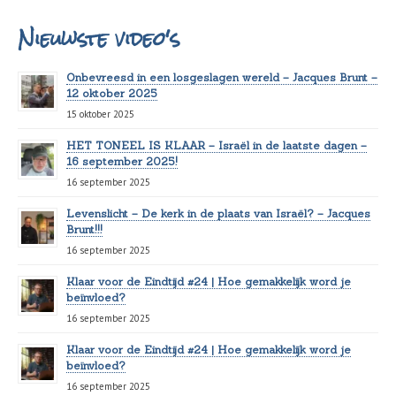
Nieuwste video's
Onbevreesd in een losgeslagen wereld – Jacques Brunt –
12 oktober 2025
15 oktober 2025
HET TONEEL IS KLAAR – Israël in de laatste dagen –
16 september 2025!
16 september 2025
Levenslicht – De kerk in de plaats van Israël? – Jacques
Brunt!!!
16 september 2025
Klaar voor de Eindtijd #24 | Hoe gemakkelijk word je
beïnvloed?
16 september 2025
Klaar voor de Eindtijd #24 | Hoe gemakkelijk word je
beïnvloed?
16 september 2025