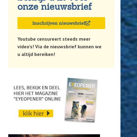
onze nieuwsbrief
Inschrijven nieuwsbrief
Youtube censureert steeds meer
video’s! Via de nieuwsbrief kunnen we
u altijd bereiken!