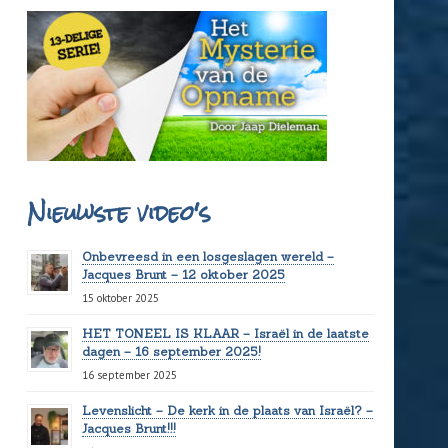
Nieuwste video's
Onbevreesd in een losgeslagen wereld –
Jacques Brunt – 12 oktober 2025
15 oktober 2025
HET TONEEL IS KLAAR – Israël in de laatste
dagen – 16 september 2025!
16 september 2025
Levenslicht – De kerk in de plaats van Israël? –
Jacques Brunt!!!