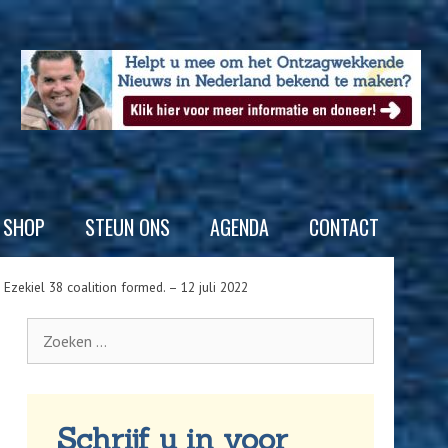
SHOP
STEUN ONS
AGENDA
CONTACT
. Ezekiel 38 coalition formed. – 12 juli 2022
Schrijf u in voor