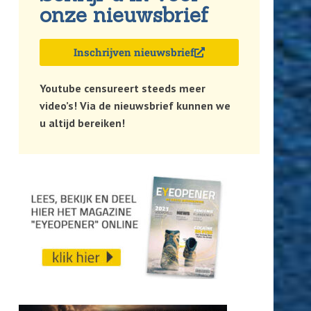
onze nieuwsbrief
Inschrijven nieuwsbrief
Youtube censureert steeds meer
video’s! Via de nieuwsbrief kunnen we
u altijd bereiken!