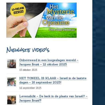
Nieuwste video's
Onbevreesd in een losgeslagen wereld –
Jacques Brunt – 12 oktober 2025
15 oktober 2025
HET TONEEL IS KLAAR – Israël in de laatste
dagen – 16 september 2025!
16 september 2025
Levenslicht – De kerk in de plaats van Israël? –
Jacques Brunt!!!