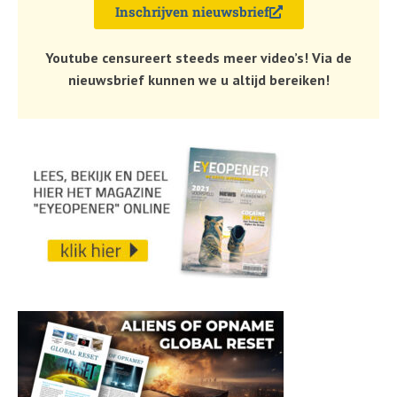
Inschrijven nieuwsbrief
Youtube censureert steeds meer video’s! Via de
nieuwsbrief kunnen we u altijd bereiken!