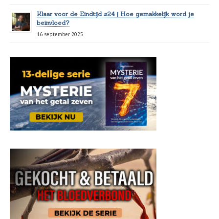
Klaar voor de Eindtijd #24 | Hoe gemakkelijk word je
beïnvloed?
16 september 2025