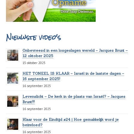
Nieuwste video's
Onbevreesd in een losgeslagen wereld – Jacques Brunt –
12 oktober 2025
15 oktober 2025
HET TONEEL IS KLAAR – Israël in de laatste dagen –
16 september 2025!
16 september 2025
Levenslicht – De kerk in de plaats van Israël? – Jacques
Brunt!!!
16 september 2025
Klaar voor de Eindtijd #24 | Hoe gemakkelijk word je
beïnvloed?
16 september 2025