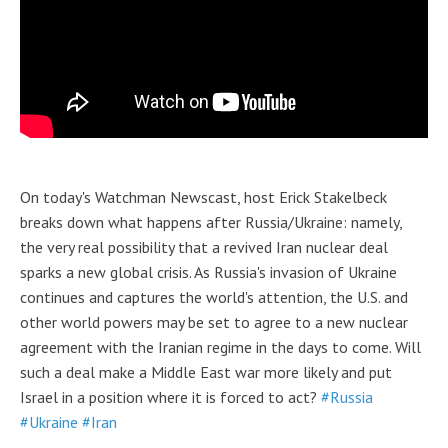
On today's Watchman Newscast, host Erick Stakelbeck
breaks down what happens after Russia/Ukraine: namely,
the very real possibility that a revived Iran nuclear deal
sparks a new global crisis. As Russia's invasion of Ukraine
continues and captures the world's attention, the U.S. and
other world powers may be set to agree to a new nuclear
agreement with the Iranian regime in the days to come. Will
such a deal make a Middle East war more likely and put
Israel in a position where it is forced to act?
#Russia
#Ukraine
#Iran