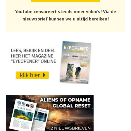
Youtube censureert steeds meer video’s! Via de
nieuwsbrief kunnen we u altijd bereiken!