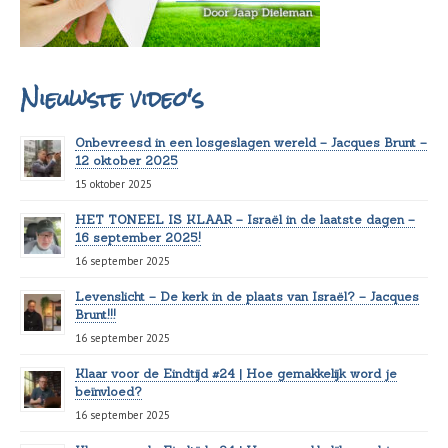
Nieuwste video's
Onbevreesd in een losgeslagen wereld – Jacques Brunt –
12 oktober 2025
15 oktober 2025
HET TONEEL IS KLAAR – Israël in de laatste dagen –
16 september 2025!
16 september 2025
Levenslicht – De kerk in de plaats van Israël? – Jacques
Brunt!!!
16 september 2025
Klaar voor de Eindtijd #24 | Hoe gemakkelijk word je
beïnvloed?
16 september 2025