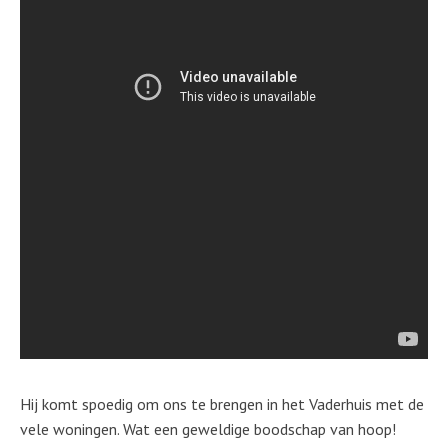
Hij komt spoedig om ons te brengen in het Vaderhuis met de
vele woningen. Wat een geweldige boodschap van hoop!