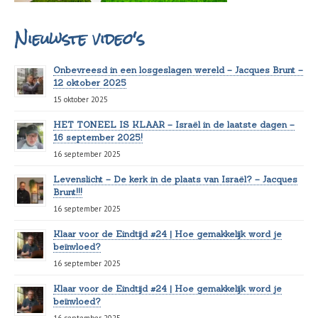
Nieuwste video's
Onbevreesd in een losgeslagen wereld – Jacques Brunt –
12 oktober 2025
15 oktober 2025
HET TONEEL IS KLAAR – Israël in de laatste dagen –
16 september 2025!
16 september 2025
Levenslicht – De kerk in de plaats van Israël? – Jacques
Brunt!!!
16 september 2025
Klaar voor de Eindtijd #24 | Hoe gemakkelijk word je
beïnvloed?
16 september 2025
Klaar voor de Eindtijd #24 | Hoe gemakkelijk word je
beïnvloed?