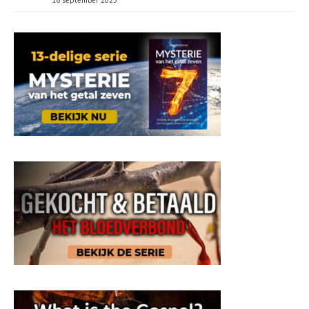
16 september 2025