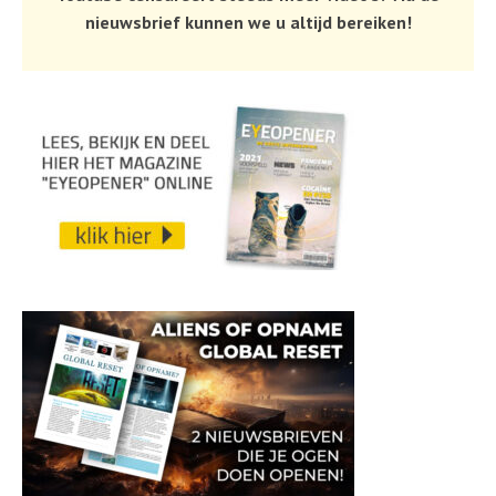
nieuwsbrief kunnen we u altijd bereiken!