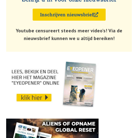
Inschrijven nieuwsbrief
Youtube censureert steeds meer video’s! Via de
nieuwsbrief kunnen we u altijd bereiken!