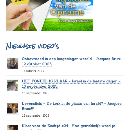
Nieuwste video's
Onbevreesd in een losgeslagen wereld – Jacques Brunt –
12 oktober 2025
15 oktober 2025
HET TONEEL IS KLAAR – Israël in de laatste dagen –
16 september 2025!
16 september 2025
Levenslicht – De kerk in de plaats van Israël? – Jacques
Brunt!!!
16 september 2025
Klaar voor de Eindtijd #24 | Hoe gemakkelijk word je