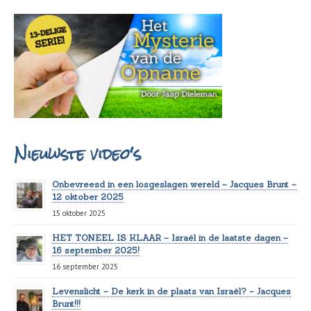
Nieuwste video's
Onbevreesd in een losgeslagen wereld – Jacques Brunt –
12 oktober 2025
15 oktober 2025
HET TONEEL IS KLAAR – Israël in de laatste dagen –
16 september 2025!
16 september 2025
Levenslicht – De kerk in de plaats van Israël? – Jacques
Brunt!!!