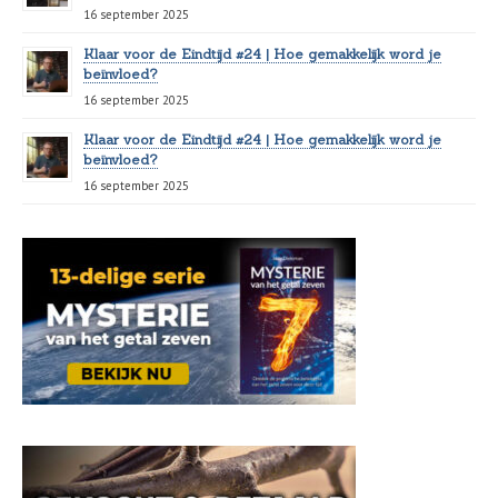
16 september 2025
Klaar voor de Eindtijd #24 | Hoe gemakkelijk word je
beïnvloed?
16 september 2025
Klaar voor de Eindtijd #24 | Hoe gemakkelijk word je
beïnvloed?
16 september 2025