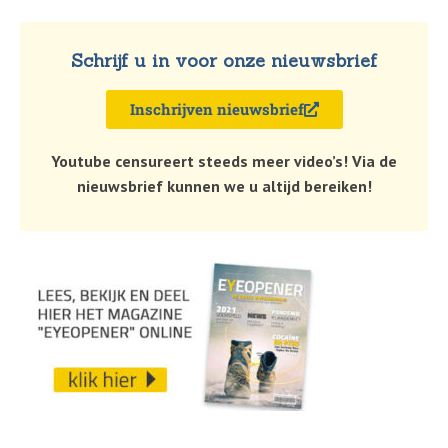
Schrijf u in voor onze nieuwsbrief
Inschrijven nieuwsbrief
Youtube censureert steeds meer video’s! Via de
nieuwsbrief kunnen we u altijd bereiken!