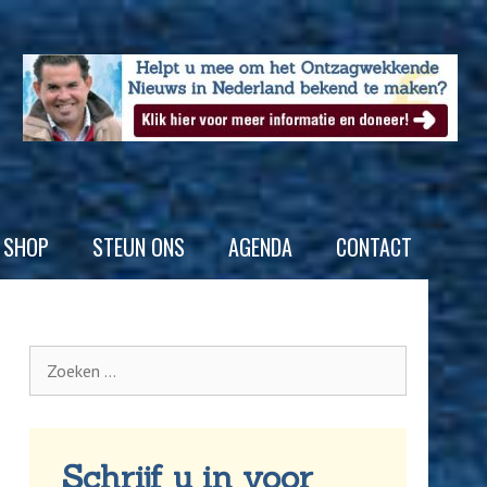
SHOP
STEUN ONS
AGENDA
CONTACT
Schrijf u in voor