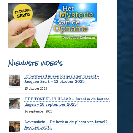
Nieuwste video's
Onbevreesd in een losgeslagen wereld –
Jacques Brunt – 12 oktober 2025
15 oktober 2025
HET TONEEL IS KLAAR – Israël in de laatste
dagen – 16 september 2025!
16 september 2025
Levenslicht – De kerk in de plaats van Israël? –
Jacques Brunt!!!