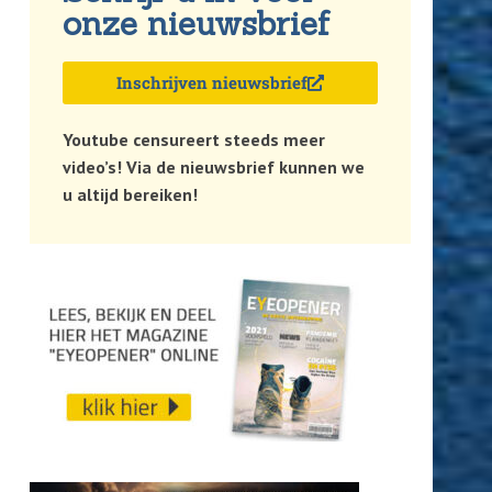
onze nieuwsbrief
Inschrijven nieuwsbrief
Youtube censureert steeds meer
video’s! Via de nieuwsbrief kunnen we
u altijd bereiken!