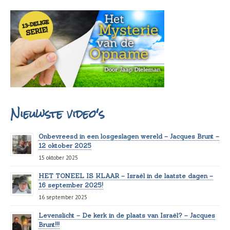
Nieuwste video's
Onbevreesd in een losgeslagen wereld – Jacques Brunt –
12 oktober 2025
15 oktober 2025
HET TONEEL IS KLAAR – Israël in de laatste dagen –
16 september 2025!
16 september 2025
Levenslicht – De kerk in de plaats van Israël? – Jacques
Brunt!!!