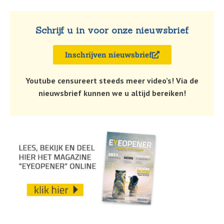
Schrijf u in voor onze nieuwsbrief
Inschrijven nieuwsbrief
Youtube censureert steeds meer video’s! Via de
nieuwsbrief kunnen we u altijd bereiken!