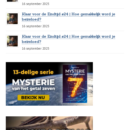
16 september 2025
Klaar voor de Eindtijd #24 | Hoe gemakkelijk word je
beïnvloed?
16 september 2025
Klaar voor de Eindtijd #24 | Hoe gemakkelijk word je
beïnvloed?
16 september 2025