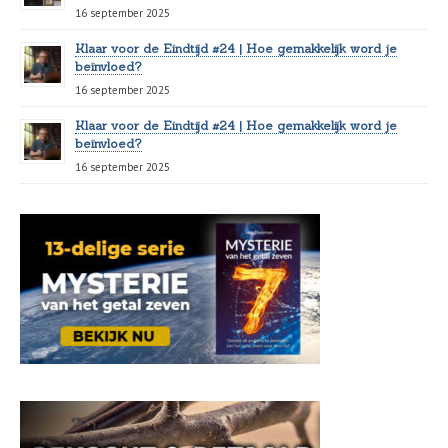
16 september 2025
Klaar voor de Eindtijd #24 | Hoe gemakkelijk word je
beïnvloed?
16 september 2025
Klaar voor de Eindtijd #24 | Hoe gemakkelijk word je
beïnvloed?
16 september 2025