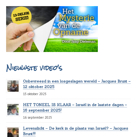
Nieuwste video's
Onbevreesd in een losgeslagen wereld – Jacques Brunt –
12 oktober 2025
15 oktober 2025
HET TONEEL IS KLAAR – Israël in de laatste dagen –
16 september 2025!
16 september 2025
Levenslicht – De kerk in de plaats van Israël? – Jacques
Brunt!!!