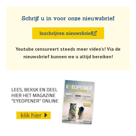
Schrijf u in voor onze nieuwsbrief
Inschrijven nieuwsbrief
Youtube censureert steeds meer video’s! Via de
nieuwsbrief kunnen we u altijd bereiken!