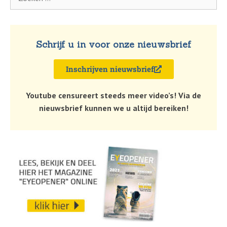
Schrijf u in voor onze nieuwsbrief
Inschrijven nieuwsbrief
Youtube censureert steeds meer video’s! Via de
nieuwsbrief kunnen we u altijd bereiken!