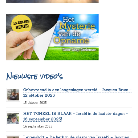
Nieuwste video's
Onbevreesd in een losgeslagen wereld – Jacques Brunt –
12 oktober 2025
15 oktober 2025
HET TONEEL IS KLAAR – Israël in de laatste dagen –
16 september 2025!
16 september 2025
Levenslicht – De kerk in de plaats van Israël? – Jacques