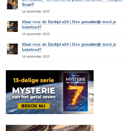
Brunt!!!
16 september 2025
Klaar voor de Eindtijd #24 | Hoe gemakkelijk word je
beïnvloed?
16 september 2025
Klaar voor de Eindtijd #24 | Hoe gemakkelijk word je
beïnvloed?
16 september 2025