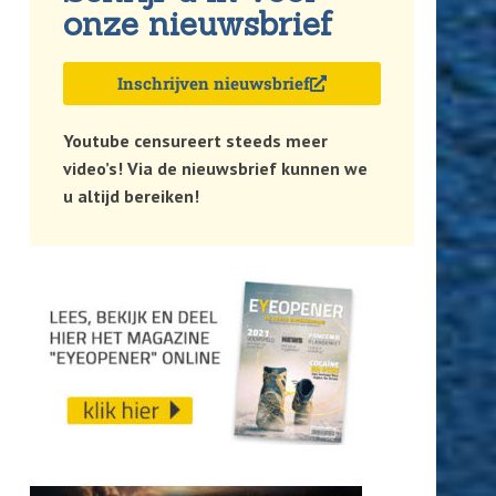
onze nieuwsbrief
Inschrijven nieuwsbrief
Youtube censureert steeds meer
video’s! Via de nieuwsbrief kunnen we
u altijd bereiken!