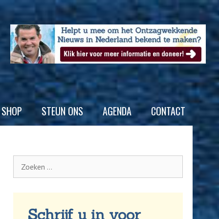
SHOP
STEUN ONS
AGENDA
CONTACT
Schrijf u in voor