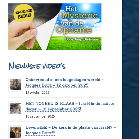
Nieuwste video's
Onbevreesd in een losgeslagen wereld –
Jacques Brunt – 12 oktober 2025
15 oktober 2025
HET TONEEL IS KLAAR – Israël in de laatste
dagen – 16 september 2025!
16 september 2025
Levenslicht – De kerk in de plaats van Israël? –
Jacques Brunt!!!