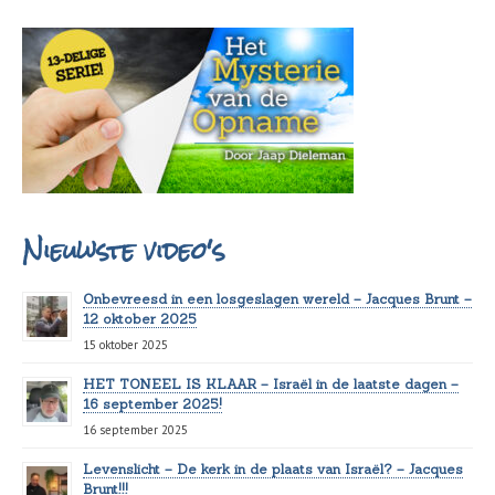
Nieuwste video's
Onbevreesd in een losgeslagen wereld – Jacques Brunt –
12 oktober 2025
15 oktober 2025
HET TONEEL IS KLAAR – Israël in de laatste dagen –
16 september 2025!
16 september 2025
Levenslicht – De kerk in de plaats van Israël? – Jacques
Brunt!!!