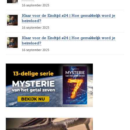
16 september 2025
Klaar voor de Eindtijd #24 | Hoe gemakkelijk word je
beïnvloed?
16 september 2025
Klaar voor de Eindtijd #24 | Hoe gemakkelijk word je
beïnvloed?
16 september 2025