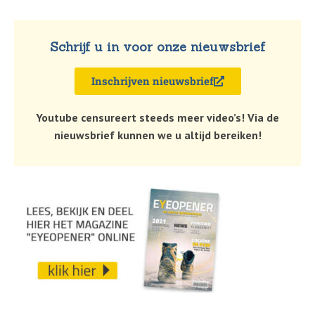
Schrijf u in voor onze nieuwsbrief
Inschrijven nieuwsbrief
Youtube censureert steeds meer video’s! Via de
nieuwsbrief kunnen we u altijd bereiken!